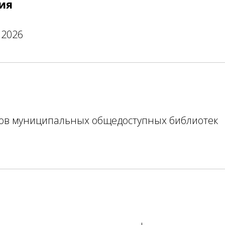
ия
.2026
ков муниципальных общедоступных библиотек