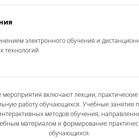
ния
енением электронного обучения и дистанцион
х технологий.
 мероприятия включают лекции, практические 
льную работу обучающихся. Учебные занятия п
нтерактивных методов обучения, направленн
учебным материалом и формирование практичес
обучающихся.