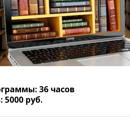
граммы: 36 часов
 5000 руб.