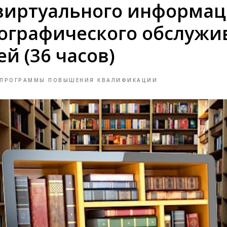
иртуального информац
ографического обслужи
й (36 часов)
ПРОГРАММЫ ПОВЫШЕНИЯ КВАЛИФИКАЦИИ