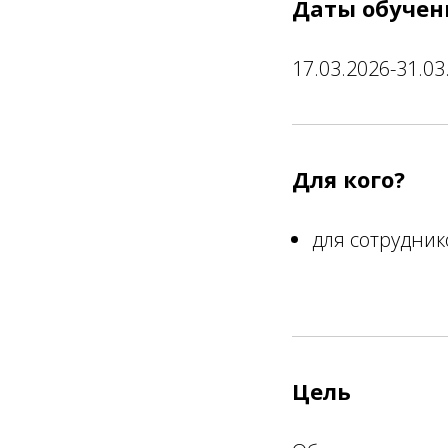
Даты обучен
17.03.2026-31.03
Для кого?
для сотрудни
Цель