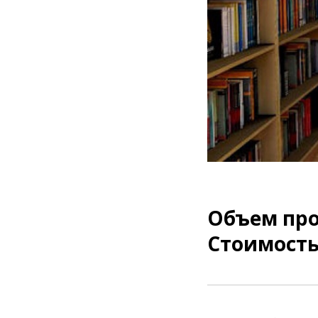
Объем про
Стоимость: