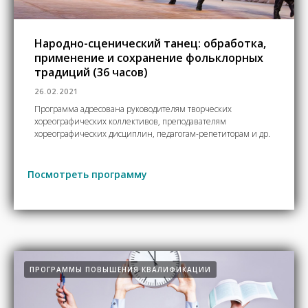
Народно-сценический танец: обработка,
применение и сохранение фольклорных
традиций (36 часов)
26.02.2021
Программа адресована руководителям творческих
хореографических коллективов, преподавателям
хореографических дисциплин, педагогам-репетиторам и др.
Посмотреть программу
ПРОГРАММЫ ПОВЫШЕНИЯ КВАЛИФИКАЦИИ