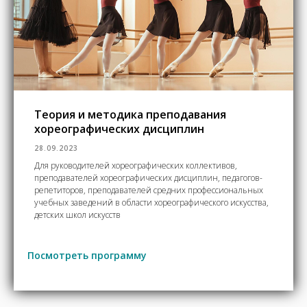
Теория и методика преподавания
хореографических дисциплин
28.09.2023
Для руководителей хореографических коллективов,
преподавателей хореографических дисциплин, педагогов-
репетиторов, преподавателей средних профессиональных
учебных заведений в области хореографического искусства,
детских школ искусств
Посмотреть программу