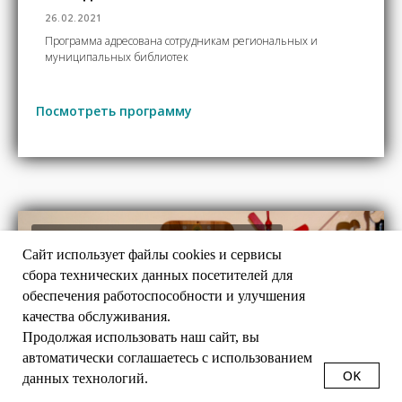
26.02.2021
Программа адресована сотрудникам региональных и
муниципальных библиотек
Посмотреть программу
ПРОГРАММЫ ПОВЫШЕНИЯ КВАЛИФИКАЦИИ
Cайт использует файлы cookies и сервисы
сбора технических данных посетителей для
обеспечения работоспособности и улучшения
качества обслуживания.
Продолжая использовать наш сайт, вы
автоматически соглашаетесь с использованием
OK
данных технологий.