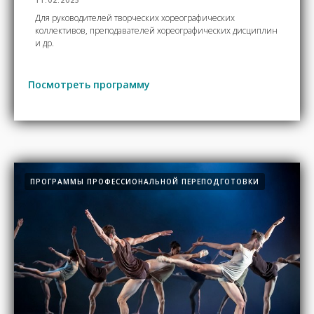
Для руководителей творческих хореографических
коллективов, преподавателей хореографических дисциплин
и др.
Посмотреть программу
ПРОГРАММЫ ПРОФЕССИОНАЛЬНОЙ ПЕРЕПОДГОТОВКИ