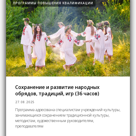
ПРОГРАММЫ ПОВЫШЕНИЯ КВАЛИФИКАЦИИ
Сохранение и развитие народных
обрядов, традиций, игр (36 часов)
27.08.2025
Программа адресована специалистам учреждений культуры,
занимающихся сохранением традиционной культуры,
методистам, художественным руководителям,
преподавателям