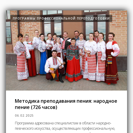
ПРОГРАММЫ ПРОФЕССИОНАЛЬНОЙ ПЕРЕПОДГОТОВКИ
Методика преподавания пения: народное
пение (726 часов)
06.02.2025
Программа адресована специалистам в области народно-
певческого искусства, осуществляющих профессиональную,