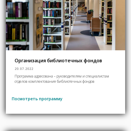
Организация библиотечных фондов
20.07.2022
Программа адресована – руководителям и специалистам
отделов комплектования библиотечных фондов
Посмотреть программу