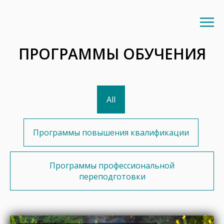
ПРОГРАММЫ ОБУЧЕНИЯ
All
Программы повышения квалификации
Программы профессиональной
переподготовки