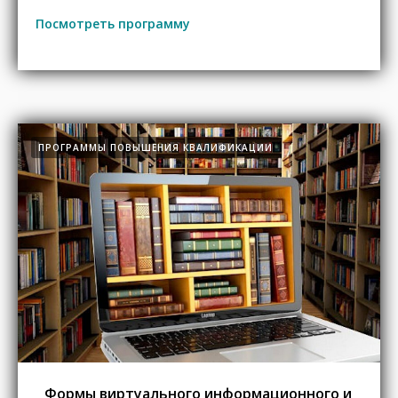
Посмотреть программу
ПРОГРАММЫ ПОВЫШЕНИЯ КВАЛИФИКАЦИИ
Формы виртуального информационного и