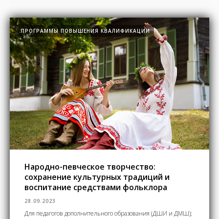
ПРОГРАММЫ ПОВЫШЕНИЯ КВАЛИФИКАЦИИ
Народно-певческое творчество:
сохранение культурных традиций и
воспитание средствами фольклора
28.09.2023
Для педагогов дополнительного образования (ДШИ и ДМШ);