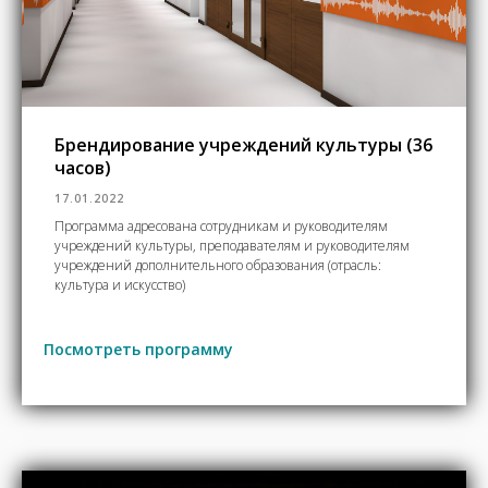
Брендирование учреждений культуры (36
часов)
17.01.2022
Программа адресована сотрудникам и руководителям
учреждений культуры, преподавателям и руководителям
учреждений дополнительного образования (отрасль:
культура и искусство)
Посмотреть программу