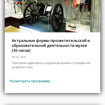
Актуальные формы просветительской и
образовательной деятельности музея
(36 часов)
26.02.2021
Программа адресована сотрудникам музеев и учреждений
музейного типа
Посмотреть программу