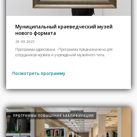
Муниципальный краеведческий музей
нового формата
28.09.2023
Программа адресована - Программа предназначена для
сотрудников музеев и учреждений музейного типа.
Посмотреть программу
ПРОГРАММЫ ПОВЫШЕНИЯ КВАЛИФИКАЦИИ