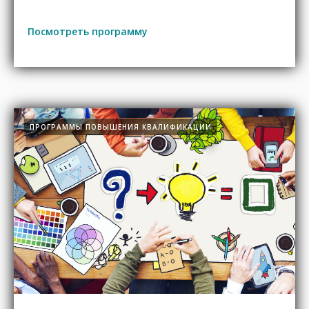
Посмотреть программу
ПРОГРАММЫ ПОВЫШЕНИЯ КВАЛИФИКАЦИИ