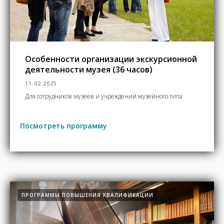
Особенности организации экскурсионной
деятельности музея (36 часов)
11.02.2025
Для сотрудников музеев и учреждений музейного типа
Посмотреть программу
ПРОГРАММЫ ПОВЫШЕНИЯ КВАЛИФИКАЦИИ