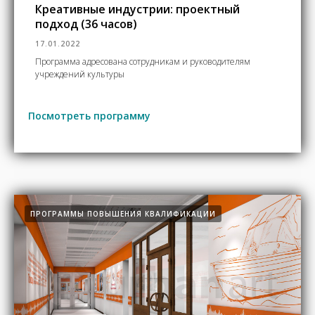
Креативные индустрии: проектный
подход (36 часов)
17.01.2022
Программа адресована сотрудникам и руководителям
учреждений культуры
Посмотреть программу
ПРОГРАММЫ ПОВЫШЕНИЯ КВАЛИФИКАЦИИ