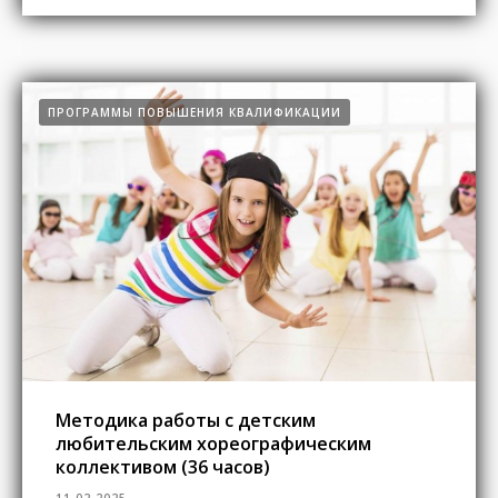
ПРОГРАММЫ ПОВЫШЕНИЯ КВАЛИФИКАЦИИ
Методика работы с детским
любительским хореографическим
коллективом (36 часов)
11.02.2025