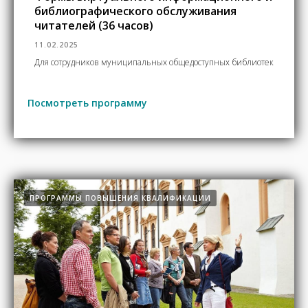
библиографического обслуживания
читателей (36 часов)
11.02.2025
Для сотрудников муниципальных общедоступных библиотек
Посмотреть программу
ПРОГРАММЫ ПОВЫШЕНИЯ КВАЛИФИКАЦИИ