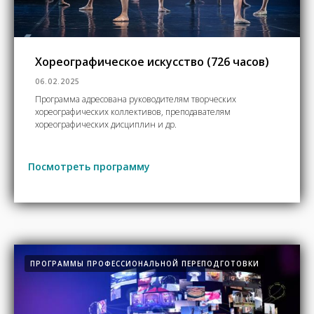
Хореографическое искусство (726 часов)
06.02.2025
Программа адресована руководителям творческих
хореографических коллективов, преподавателям
хореографических дисциплин и др.
Посмотреть программу
ПРОГРАММЫ ПРОФЕССИОНАЛЬНОЙ ПЕРЕПОДГОТОВКИ