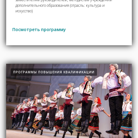
дополнительного образования (отрасль: культура и
искусство)
Посмотреть программу
ПРОГРАММЫ ПОВЫШЕНИЯ КВАЛИФИКАЦИИ