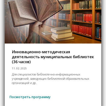
Инновационно-методическая
деятельность муниципальных библиотек
(36 часов)
11.02.2025
Для специалистов библиотечно-информационных
учреждений, заведующих библиотекой образовательных
организаций и др.
Посмотреть программу