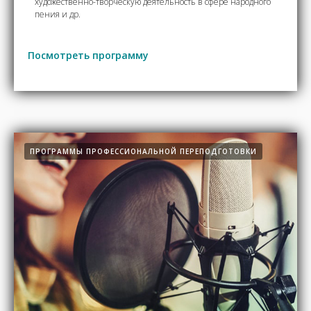
художественно-творческую деятельность в сфере народного
пения и др.
Посмотреть программу
ПРОГРАММЫ ПРОФЕССИОНАЛЬНОЙ ПЕРЕПОДГОТОВКИ