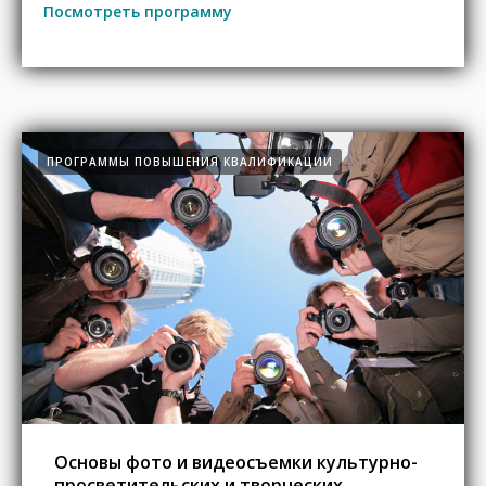
Посмотреть программу
ПРОГРАММЫ ПОВЫШЕНИЯ КВАЛИФИКАЦИИ
Основы фото и видеосъемки культурно-
просветительских и творческих