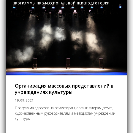
ПРОГРАММЫ ПРОФЕССИОНАЛЬНОЙ ПЕРЕПОДГОТОВКИ
Организация массовых представлений в
учреждениях культуры
19.08.2021
Программа адресована режиссерам, организаторам досуга,
художественным руководителям и методистам учреждений
культуры