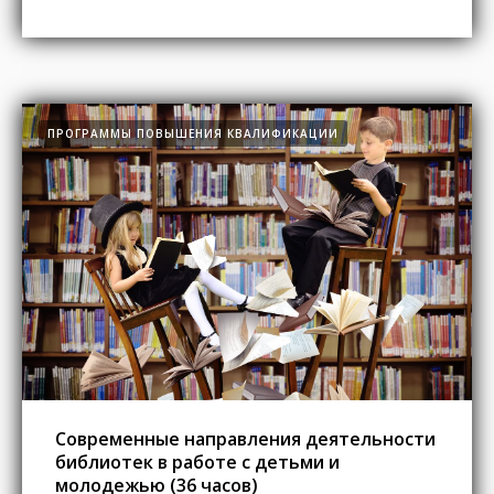
ПРОГРАММЫ ПОВЫШЕНИЯ КВАЛИФИКАЦИИ
Современные направления деятельности
библиотек в работе с детьми и
молодежью (36 часов)