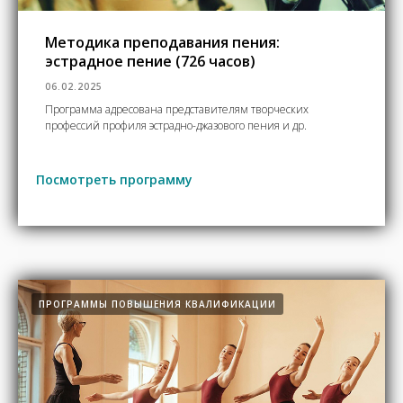
Методика преподавания пения:
эстрадное пение (726 часов)
06.02.2025
Программа адресована представителям творческих
профессий профиля эстрадно-джазового пения и др.
Посмотреть программу
ПРОГРАММЫ ПОВЫШЕНИЯ КВАЛИФИКАЦИИ